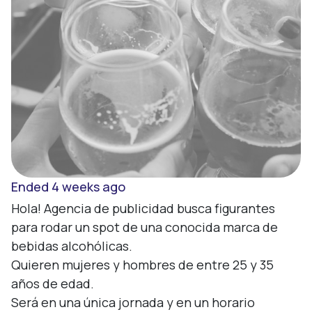
Ended 4 weeks ago
Hola! Agencia de publicidad busca figurantes 
para rodar un spot de una conocida marca de 
bebidas alcohólicas. 

Quieren mujeres y hombres de entre 25 y 35 
años de edad. 

Será en una única jornada y en un horario 