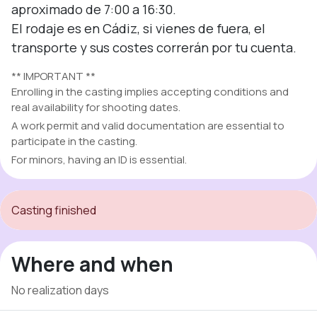
aproximado de 7:00 a 16:30.

El rodaje es en Cádiz, si vienes de fuera, el 
transporte y sus costes correrán por tu cuenta.
** IMPORTANT **
Enrolling in the casting implies accepting conditions and
real availability for shooting dates.
A work permit and valid documentation are essential to
participate in the casting.
For minors, having an ID is essential.
Casting finished
Where and when
No realization days