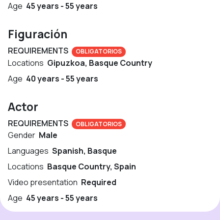
Age
45 years - 55 years
Figuración
REQUIREMENTS
OBLIGATORIOS
Locations
Gipuzkoa, Basque Country
Age
40 years - 55 years
Actor
REQUIREMENTS
OBLIGATORIOS
Gender
Male
Languages
Spanish, Basque
Locations
Basque Country, Spain
Video presentation
Required
Age
45 years - 55 years