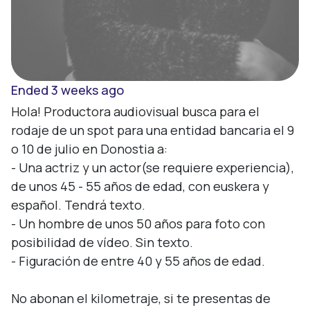
Ended 3 weeks ago
Hola! Productora audiovisual busca para el 
rodaje de un spot para una entidad bancaria el 9 
o 10 de julio en Donostia a:

- Una actriz y un actor(se requiere experiencia), 
de unos 45 - 55 años de edad, con euskera y 
español. Tendrá texto.

- Un hombre de unos 50 años para foto con 
posibilidad de vídeo. Sin texto.

- Figuración de entre 40 y 55 años de edad.

No abonan el kilometraje, si te presentas de 