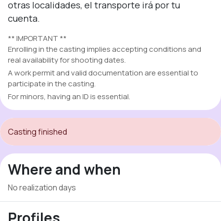
otras localidades, el transporte irá por tu 
cuenta.
** IMPORTANT **
Enrolling in the casting implies accepting conditions and
real availability for shooting dates.
A work permit and valid documentation are essential to
participate in the casting.
For minors, having an ID is essential.
Casting finished
Where and when
No realization days
Profiles