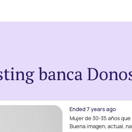
sting banca Donos
Ended 7 years ago
Mujer de 30-35 años que 
Buena imagen, actual, nat