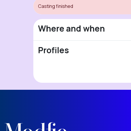
Casting finished
Where and when
Profiles