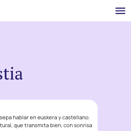
tia
sepa hablar en euskera y castellano. 
ural, que transmita bien, con sonrisa 