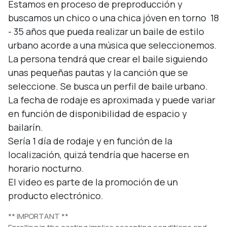
Estamos en proceso de preproducción y 
buscamos un chico o una chica jóven en torno  18 
- 35 años que pueda realizar un baile de estilo 
urbano acorde a una música que seleccionemos. 
La persona tendrá que crear el baile siguiendo 
unas pequeñas pautas y la canción que se 
seleccione. Se busca un perfil de baile urbano.

La fecha de rodaje es aproximada y puede variar 
en función de disponibilidad de espacio y 
bailarín.

Sería 1 día de rodaje y en función de la 
localización, quizá tendría que hacerse en 
horario nocturno.

El video es parte de la promoción de un 
producto electrónico.
** IMPORTANT **