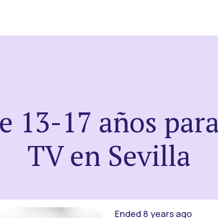
de 13-17 años para
TV en Sevilla
Ended 8 years ago