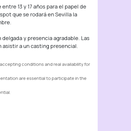
entre 13 y 17 años para el papel de 
spot que se rodará en Sevilla la 
bre.

 delgada y presencia agradable. Las 
asistir a un casting presencial.
 accepting conditions and real availability for
ntation are essential to participate in the
ntial.