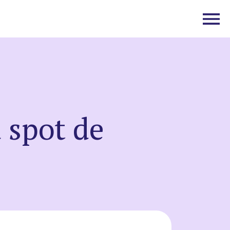
 spot de