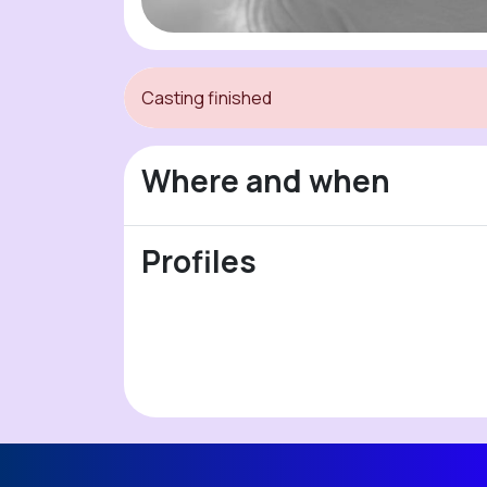
Casting finished
Where and when
Profiles