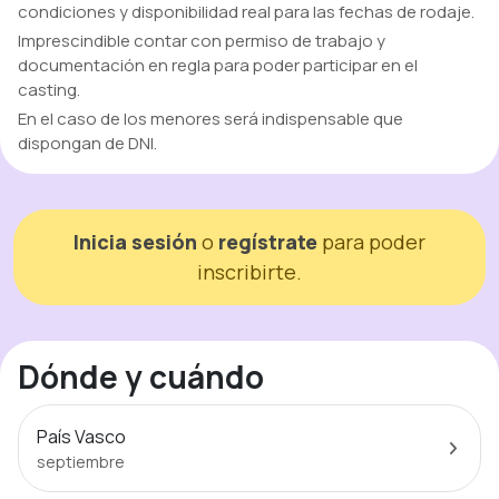
condiciones y disponibilidad real para las fechas de rodaje.
Imprescindible contar con permiso de trabajo y
documentación en regla para poder participar en el
casting.
En el caso de los menores será indispensable que
dispongan de DNI.
Inicia sesión
o
regístrate
para poder
inscribirte.
Dónde y cuándo
País Vasco
septiembre