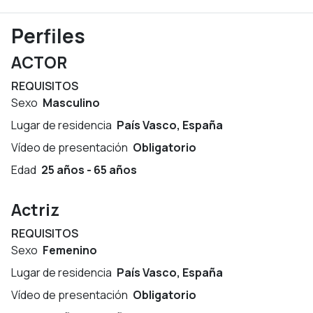
Perfiles
ACTOR
REQUISITOS
Sexo
Masculino
Lugar de residencia
País Vasco, España
Vídeo de presentación
Obligatorio
Edad
25 años - 65 años
Actriz
REQUISITOS
Sexo
Femenino
Lugar de residencia
País Vasco, España
Vídeo de presentación
Obligatorio