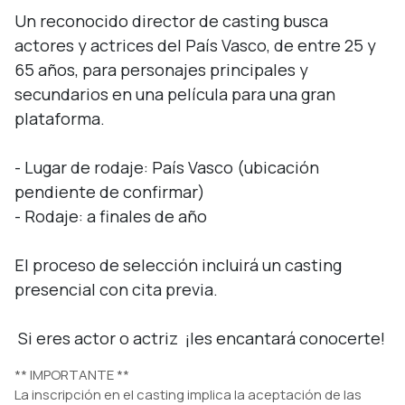
Un reconocido director de casting busca 
actores y actrices del País Vasco, de entre 25 y 
65 años, para personajes principales y 
secundarios en una película para una gran 
plataforma.

- Lugar de rodaje: País Vasco (ubicación 
pendiente de confirmar)

- Rodaje: a finales de año

El proceso de selección incluirá un casting 
presencial con cita previa.

 Si eres actor o actriz  ¡les encantará conocerte!
** IMPORTANTE **
La inscripción en el casting implica la aceptación de las