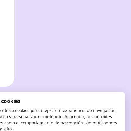
?
 cookies
b utiliza cookies para mejorar tu experiencia de navegación,
ráfico y personalizar el contenido. Al aceptar, nos permites
os como el comportamiento de navegación o identificadores
 sitio.