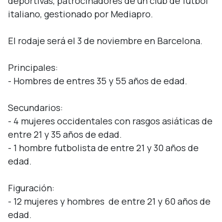
deportivas, patrocinadores de un club de fútbol 
italiano, gestionado por Mediapro. 

El rodaje será el 3 de noviembre en Barcelona.

Principales:

- Hombres de entres 35 y 55 años de edad.

Secundarios:

- 4 mujeres occidentales con rasgos asiáticas de 
entre 21 y 35 años de edad.

- 1 hombre futbolista de entre 21 y 30 años de 
edad.

Figuración:

- 12 mujeres y hombres  de entre 21 y 60 años de 
edad.
