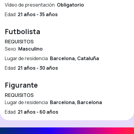
Vídeo de presentación
Obligatorio
Edad
21 años - 35 años
Futbolista
REQUISITOS
Sexo
Masculino
Lugar de residencia
Barcelona, Cataluña
Edad
21 años - 30 años
Figurante
REQUISITOS
Lugar de residencia
Barcelona, Barcelona
Edad
21 años - 60 años