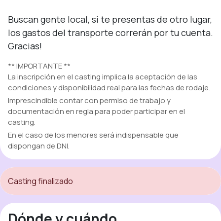
Buscan gente local, si te presentas de otro lugar, 
los gastos del transporte correrán por tu cuenta.

Gracias!
** IMPORTANTE **
La inscripción en el casting implica la aceptación de las
condiciones y disponibilidad real para las fechas de rodaje.
Imprescindible contar con permiso de trabajo y
documentación en regla para poder participar en el
casting.
En el caso de los menores será indispensable que
dispongan de DNI.
Casting finalizado
Dónde y cuándo