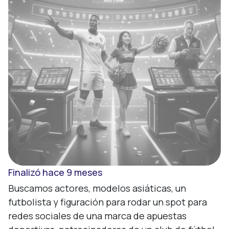
Finalizó hace 9 meses
Buscamos actores, modelos asiáticas, un 
futbolista y figuración para rodar un spot para 
redes sociales de una marca de apuestas 