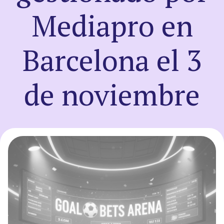
Mediapro en
Registro
Barcelona el 3
Entrar
de noviembre