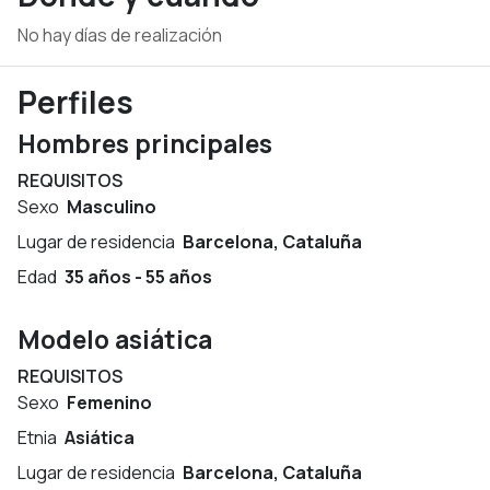
No hay días de realización
Perfiles
Hombres principales
REQUISITOS
Sexo
Masculino
Lugar de residencia
Barcelona, Cataluña
Edad
35 años - 55 años
Modelo asiática
REQUISITOS
Sexo
Femenino
Etnia
Asiática
Lugar de residencia
Barcelona, Cataluña