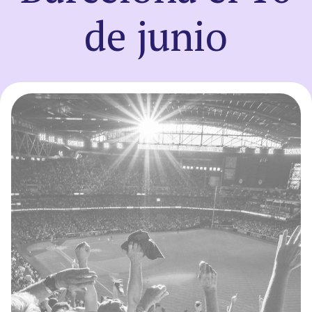
de junio
Registro
Entrar