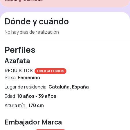
Dónde y cuándo
No hay días de realización
Perfiles
Azafata
REQUISITOS
OBLIGATORIOS
Sexo
Femenino
Lugar de residencia
Cataluña, España
Edad
18 años - 39 años
Altura mín.
170 cm
Embajador Marca