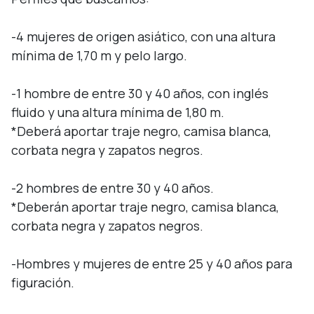
-4 mujeres de origen asiático, con una altura 
mínima de 1,70 m y pelo largo.

-1 hombre de entre 30 y 40 años, con inglés 
fluido y una altura mínima de 1,80 m.

*Deberá aportar traje negro, camisa blanca, 
corbata negra y zapatos negros.

-2 hombres de entre 30 y 40 años.

*Deberán aportar traje negro, camisa blanca, 
corbata negra y zapatos negros.

-Hombres y mujeres de entre 25 y 40 años para 
figuración.
