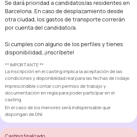
Se dará prioridad a candidatos/as residentes en 
Barcelona. En caso de desplazamiento desde 
otra ciudad, los gastos de transporte correrán 
por cuenta del candidato/a.

Si cumples con alguno de los perfiles y tienes 
disponibilidad, ¡inscríbete!
** IMPORTANTE **
La inscripción en el casting implica la aceptación de las
condiciones y disponibilidad real para las fechas de rodaje.
Imprescindible contar con permiso de trabajo y
documentación en regla para poder participar en el
casting.
En el caso de los menores será indispensable que
dispongan de DNI.
Casting finalizado