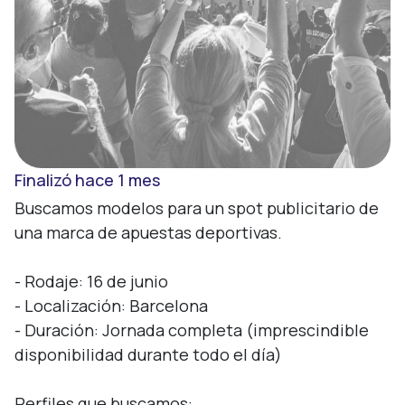
Finalizó hace 1 mes
Buscamos modelos para un spot publicitario de 
una marca de apuestas deportivas.

- Rodaje: 16 de junio

- Localización: Barcelona

- Duración: Jornada completa (imprescindible 
disponibilidad durante todo el día)

Perfiles que buscamos:
