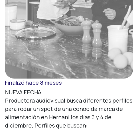
Finalizó hace 8 meses
NUEVA FECHA

Productora audiovisual busca diferentes perfiles 
para rodar un spot de una conocida marca de 
alimentación en Hernani los días 3 y 4 de 
diciembre. Perfiles que buscan:
