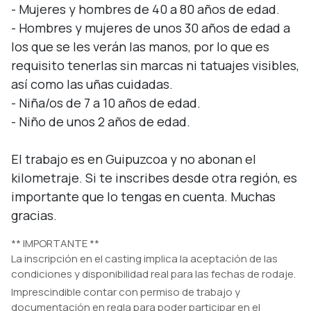
- Mujeres y hombres de 40 a 80 años de edad.

- Hombres y mujeres de unos 30 años de edad a 
los que se les verán las manos, por lo que es 
requisito tenerlas sin marcas ni tatuajes visibles, 
así como las uñas cuidadas.

- Niña/os de 7 a 10 años de edad.

- Niño de unos 2 años de edad.

El trabajo es en Guipuzcoa y no abonan el 
kilometraje. Si te inscribes desde otra región, es 
importante que lo tengas en cuenta. Muchas 
gracias.
** IMPORTANTE **
La inscripción en el casting implica la aceptación de las
condiciones y disponibilidad real para las fechas de rodaje.
Imprescindible contar con permiso de trabajo y
documentación en regla para poder participar en el