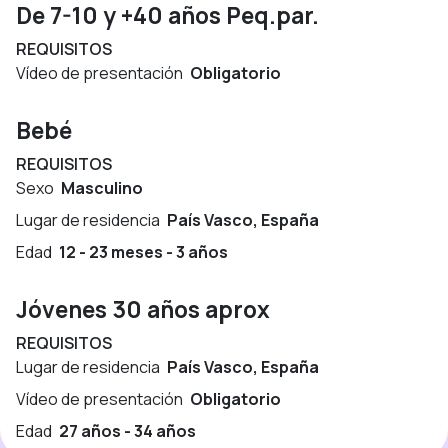
De 7-10 y +40 años Peq.par.
REQUISITOS
Vídeo de presentación
Obligatorio
Bebé
REQUISITOS
Sexo
Masculino
Lugar de residencia
País Vasco, España
Edad
12 - 23 meses - 3 años
Jóvenes 30 años aprox
REQUISITOS
Lugar de residencia
País Vasco, España
Vídeo de presentación
Obligatorio
Edad
27 años - 34 años