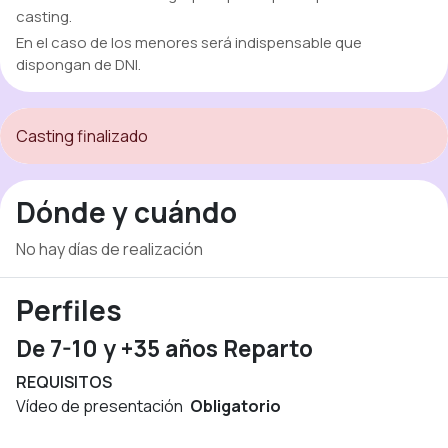
casting.
En el caso de los menores será indispensable que
dispongan de DNI.
Casting finalizado
Dónde y cuándo
No hay días de realización
Perfiles
De 7-10 y +35 años Reparto
REQUISITOS
Vídeo de presentación
Obligatorio