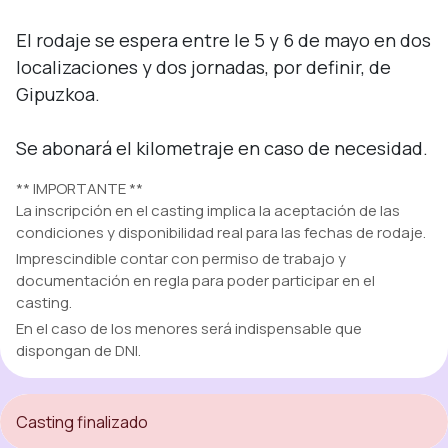
El rodaje se espera entre le 5 y 6 de mayo en dos 
localizaciones y dos jornadas, por definir, de 
Gipuzkoa.

Se abonará el kilometraje en caso de necesidad.
** IMPORTANTE **
La inscripción en el casting implica la aceptación de las
condiciones y disponibilidad real para las fechas de rodaje.
Imprescindible contar con permiso de trabajo y
documentación en regla para poder participar en el
casting.
En el caso de los menores será indispensable que
dispongan de DNI.
Casting finalizado