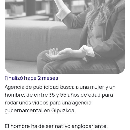
Finalizó hace 2 meses
Agencia de publicidad busca a una mujer y un 
hombre, de entre 35 y 55 años de edad para 
rodar unos vídeos para una agencia 
gubernamental en Gipuzkoa.

El hombre ha de ser nativo angloparlante.
