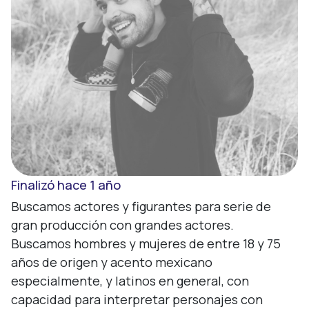
Finalizó hace 1 año
Buscamos actores y figurantes para serie de 
gran producción con grandes actores.

Buscamos hombres y mujeres de entre 18 y 75 
años de origen y acento mexicano 
especialmente, y latinos en general, con 
capacidad para interpretar personajes con 