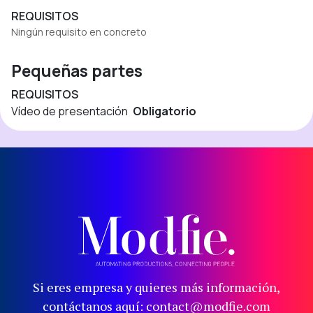
REQUISITOS
Ningún requisito en concreto
Pequeñas partes
REQUISITOS
Vídeo de presentación
Obligatorio
Si eres empresa y quieres más información,
contáctanos aquí: contact@modfie.com