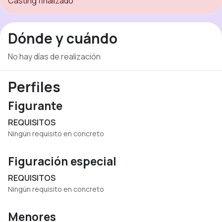
Casting finalizado
Dónde y cuándo
No hay días de realización
Perfiles
Figurante
REQUISITOS
Ningún requisito en concreto
Figuración especial
REQUISITOS
Ningún requisito en concreto
Menores