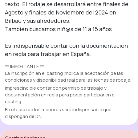
texto. El rodaje se desarrollará entre finales de 
Agosto y finales de Noviembre del 2024 en 
Bilbao y sus alrededores.

También buscamos niñ@s de 11 a 15 años

Es indispensable contar con la documentación 
en regla para trabajar en España.
** IMPORTANTE **
La inscripción en el casting implica la aceptación de las
condiciones y disponibilidad real para las fechas de rodaje.
Imprescindible contar con permiso de trabajo y
documentación en regla para poder participar en el
casting.
En el caso de los menores será indispensable que
dispongan de DNI.