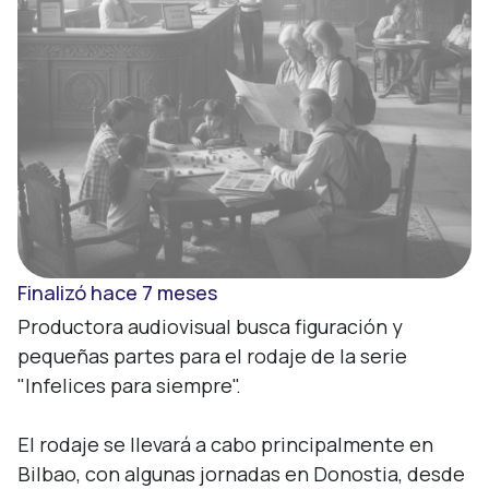
Finalizó hace 7 meses
Productora audiovisual busca figuración y 
pequeñas partes para el rodaje de la serie 
"Infelices para siempre".

El rodaje se llevará a cabo principalmente en 
Bilbao, con algunas jornadas en Donostia, desde 