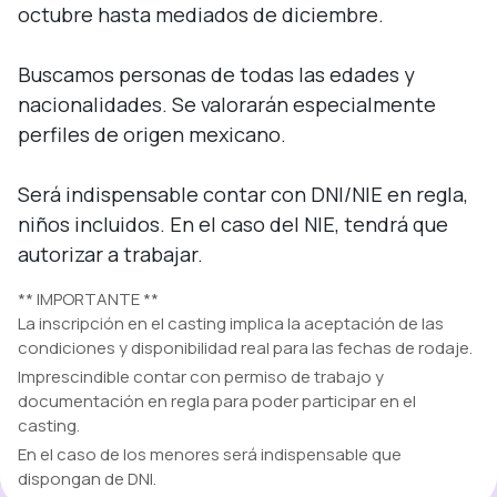
octubre hasta mediados de diciembre.

Buscamos personas de todas las edades y 
nacionalidades. Se valorarán especialmente 
perfiles de origen mexicano.

Será indispensable contar con DNI/NIE en regla, 
niños incluidos. En el caso del NIE, tendrá que 
autorizar a trabajar.
** IMPORTANTE **
La inscripción en el casting implica la aceptación de las
condiciones y disponibilidad real para las fechas de rodaje.
Imprescindible contar con permiso de trabajo y
documentación en regla para poder participar en el
casting.
En el caso de los menores será indispensable que
dispongan de DNI.