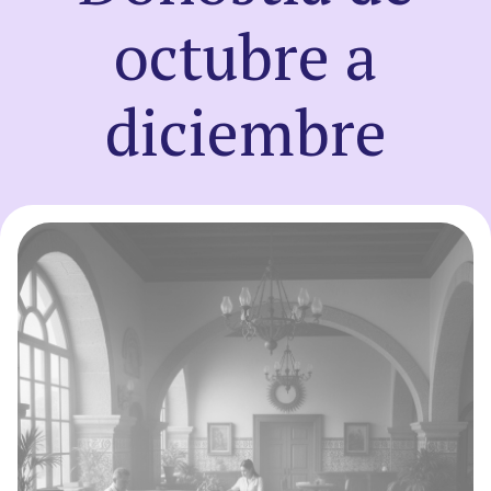
octubre a
Registro
diciembre
Entrar