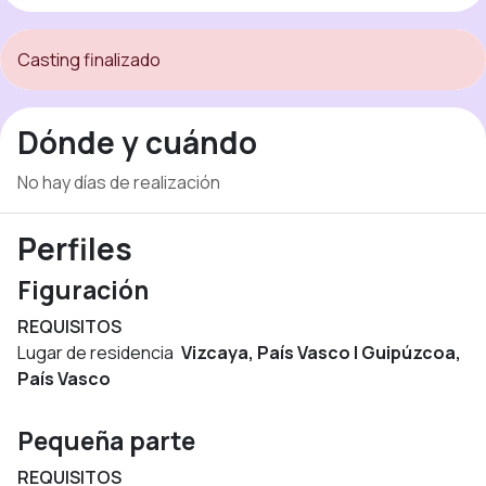
Casting finalizado
Dónde y cuándo
No hay días de realización
Perfiles
Figuración
REQUISITOS
Lugar de residencia
Vizcaya, País Vasco | Guipúzcoa,
País Vasco
Pequeña parte
REQUISITOS