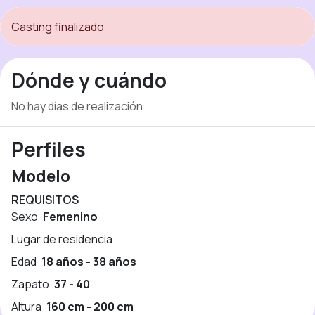
Casting finalizado
Dónde y cuándo
No hay días de realización
Perfiles
Modelo
REQUISITOS
Sexo
Femenino
Lugar de residencia
Edad
18 años - 38 años
Zapato
37 - 40
Altura
160 cm - 200 cm