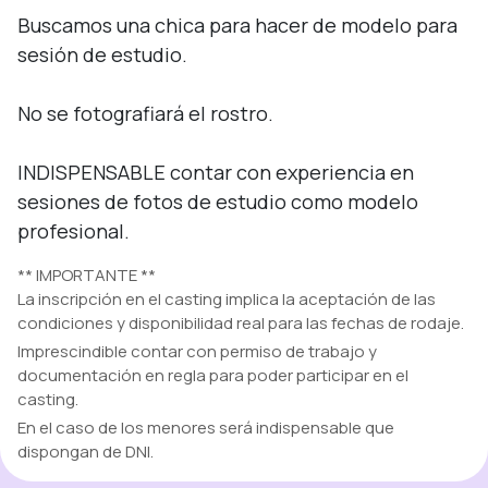
Buscamos una chica para hacer de modelo para 
sesión de estudio. 

No se fotografiará el rostro. 

INDISPENSABLE contar con experiencia en 
sesiones de fotos de estudio como modelo 
profesional.
** IMPORTANTE **
La inscripción en el casting implica la aceptación de las
condiciones y disponibilidad real para las fechas de rodaje.
Imprescindible contar con permiso de trabajo y
documentación en regla para poder participar en el
casting.
En el caso de los menores será indispensable que
dispongan de DNI.