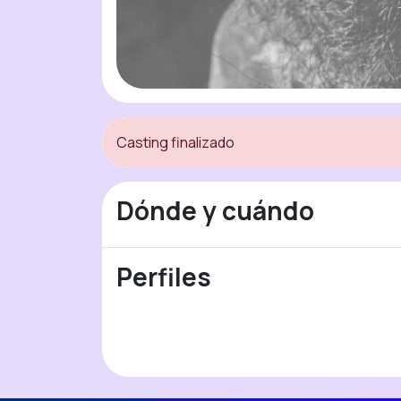
Casting finalizado
Dónde y cuándo
Perfiles