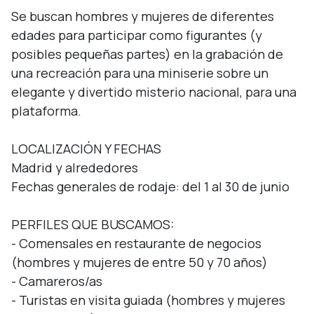
Se buscan hombres y mujeres de diferentes 
edades para participar como figurantes (y 
posibles pequeñas partes) en la grabación de 
una recreación para una miniserie sobre un 
elegante y divertido misterio nacional, para una 
plataforma.

LOCALIZACIÓN Y FECHAS

Madrid y alrededores

Fechas generales de rodaje: del 1 al 30 de junio

PERFILES QUE BUSCAMOS:

- Comensales en restaurante de negocios 
(hombres y mujeres de entre 50 y 70 años)

- Camareros/as 

- Turistas en visita guiada (hombres y mujeres 