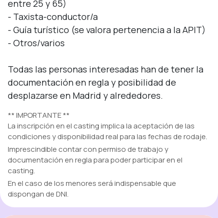
entre 25 y 65)

- Taxista-conductor/a

- Guía turístico (se valora pertenencia a la APIT)

- Otros/varios 

Todas las personas interesadas han de tener la 
documentación en regla y posibilidad de 
desplazarse en Madrid y alrededores.
** IMPORTANTE **
La inscripción en el casting implica la aceptación de las
condiciones y disponibilidad real para las fechas de rodaje.
Imprescindible contar con permiso de trabajo y
documentación en regla para poder participar en el
casting.
En el caso de los menores será indispensable que
dispongan de DNI.