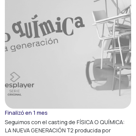
Registro
Entrar
Finalizó en 1 mes
Seguimos con el casting de FÍSICA O QUÍMICA: 
LA NUEVA GENERACIÓN T2 producida por 