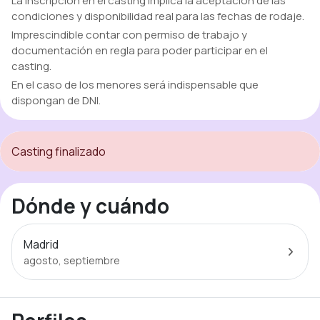
La inscripción en el casting implica la aceptación de las
condiciones y disponibilidad real para las fechas de rodaje.
Imprescindible contar con permiso de trabajo y
documentación en regla para poder participar en el
casting.
En el caso de los menores será indispensable que
dispongan de DNI.
Casting finalizado
Dónde y cuándo
Madrid
agosto, septiembre