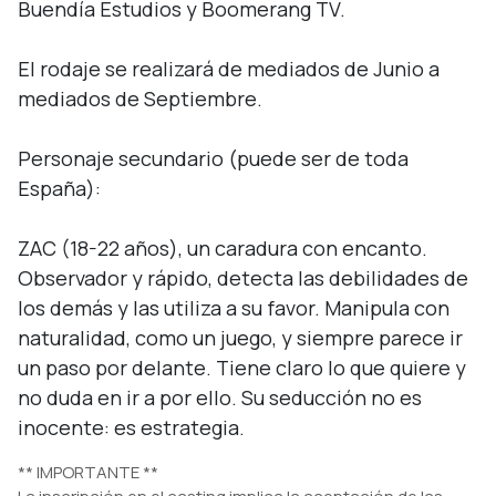
Buendía Estudios y Boomerang TV.

El rodaje se realizará de mediados de Junio a 
mediados de Septiembre.

Personaje secundario (puede ser de toda 
España):

ZAC (18-22 años), un caradura con encanto. 
Observador y rápido, detecta las debilidades de 
los demás y las utiliza a su favor. Manipula con 
naturalidad, como un juego, y siempre parece ir 
un paso por delante. Tiene claro lo que quiere y 
no duda en ir a por ello. Su seducción no es 
inocente: es estrategia.
** IMPORTANTE **